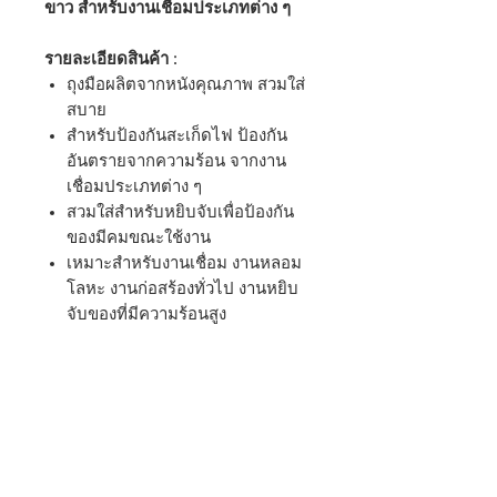
ขาว สำหรับงานเชื่อมประเภทต่าง ๆ
รายละเอียดสินค้า :
ถุงมือผลิตจากหนังคุณภาพ สวมใส่
สบาย
สำหรับป้องกันสะเก็ดไฟ ป้องกัน
อันตรายจากความร้อน จากงาน
เชื่อมประเภทต่าง ๆ
สวมใส่สำหรับหยิบจับเพื่อป้องกัน
ของมีคมขณะใช้งาน
เหมาะสำหรับงานเชื่อม งานหลอม
โลหะ งานก่อสร้องทั่วไป งานหยิบ
จับของที่มีความร้อนสูง