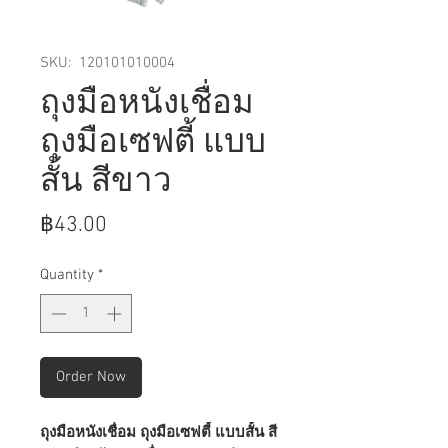
SKU: 120101010004
ถุงมือหนังเชื่อม
ถุงมือเซฟตี้ แบบ
สั้น สีขาว
Price
฿43.00
Quantity
*
Order Now
ถุงมือหนังเชื่อม ถุงมือเซฟตี้ แบบสั้น สี