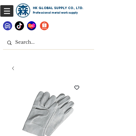
HK GLOBAL SUPPLY CO., LTD.
Professional metal work supply