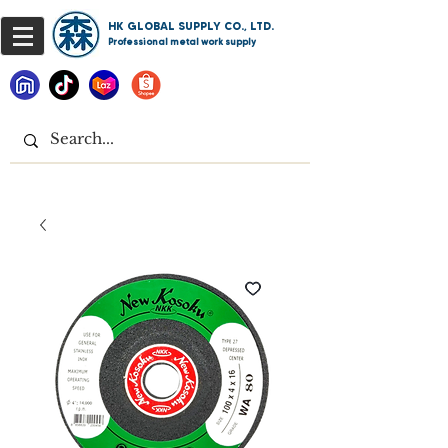
HK GLOBAL SUPPLY CO., LTD.
Professional metal work supply