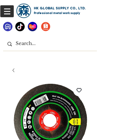
HK GLOBAL SUPPLY CO., LTD.
Professional metal work supply