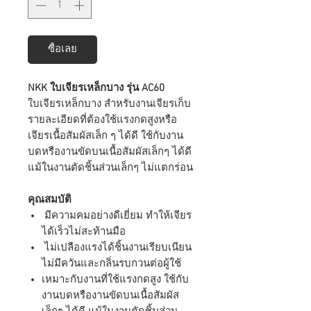
ซื้อเลย
NKK ใบเจียรเหล็กบาง รุ่น AC60
ใบเจียรเหล็กบาง สำหรับงานเจียรเก็บ
รายละเอียดที่ต้องใช้แรงกดสูงหรือ
เจียรเนื้อสัมผัสเล็ก ๆ ได้ดี ใช้กับงาน
บดหรืองานขัดบนเนื้อสัมผัสเล็กๆ ได้ดี
แม้ในงานตัดชิ้นส่วนเล็กๆ ไม่แตกร่อน
คุณสมบัติ
มีความคมอย่างดีเยี่ยม ทำให้เจียร
ได้เร็วไม่สะท้านมือ
ไม่เปลืองแรงได้ชิ้นงานเรียบเนียน
ไม่มีควันและกลิ่นรบกวนต่อผู้ใช้
เหมาะกับงานที่ใช้แรงกดสูง ใช้กับ
งานบดหรืองานขัดบนเนื้อสัมผัส