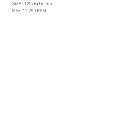
SIZE : 125x6x16 mm
MAX. 12,250 RPM