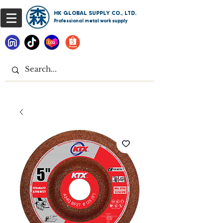
HK GLOBAL SUPPLY CO., LTD.
Professional metal work supply