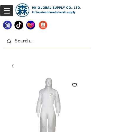
HK GLOBAL SUPPLY CO., LTD.
Professional metal work supply