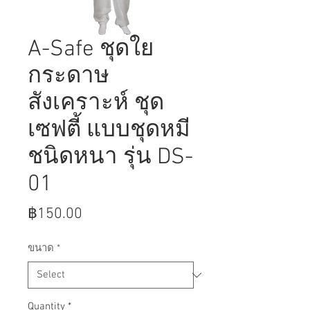
A-Safe ชุดใย
กระดาษ
สังเคราะห์ ชุด
เซฟตี้ แบบชุดหมี
ชนิดหนา รุ่น DS-
01
Price
฿150.00
ขนาด
*
Quantity
*