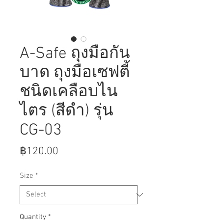
A-Safe ถุงมือกัน
บาด ถุงมือเซฟตี้
ชนิดเคลือบไน
ไตร (สีดำ) รุ่น
CG-03
Price
฿120.00
Size
*
Quantity
*