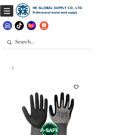
HK GLOBAL SUPPLY CO., LTD.
Professional metal work supply