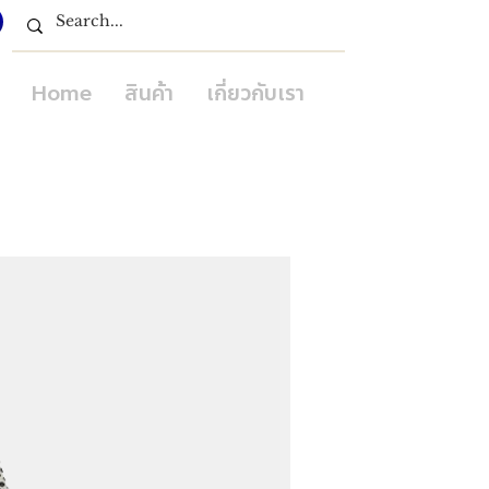
Home
สินค้า
เกี่ยวกับเรา