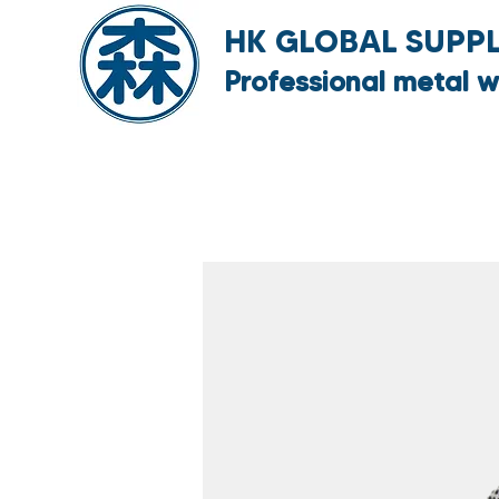
HK GLOBAL SUPPLY
Professional metal w