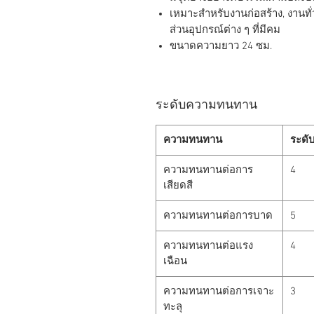
เหมาะสำหรับงานก่อสร้าง, งานทั
ส่วนอุปกรณ์ต่าง ๆ ที่มีคม
ขนาดความยาว 24 ซม.
ระดับความทนทาน
ความทนทาน
ระดั
ความทนทานต่อการ
4
เสียดสี
ความทนทานต่อการบาด
5
ความทนทานต่อแรง
4
เฉือน
ความทนทานต่อการเจาะ
3
ทะลุ