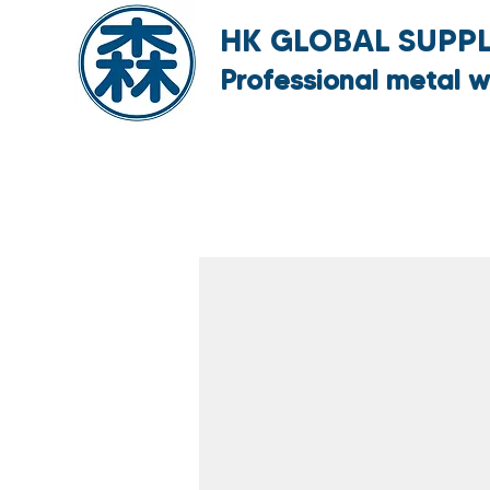
HK GLOBAL SUPPLY
Professional metal w