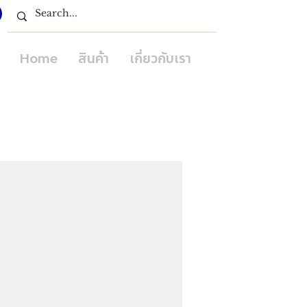
Home
สินค้า
เกี่ยวกับเรา