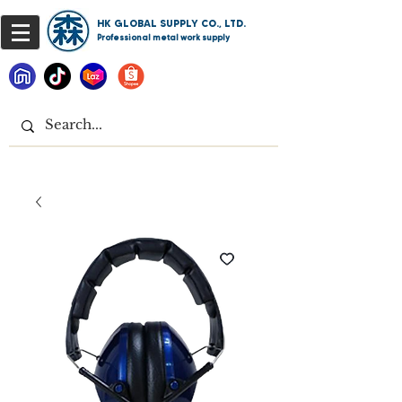
HK GLOBAL SUPPLY CO., LTD.
Professional metal work supply