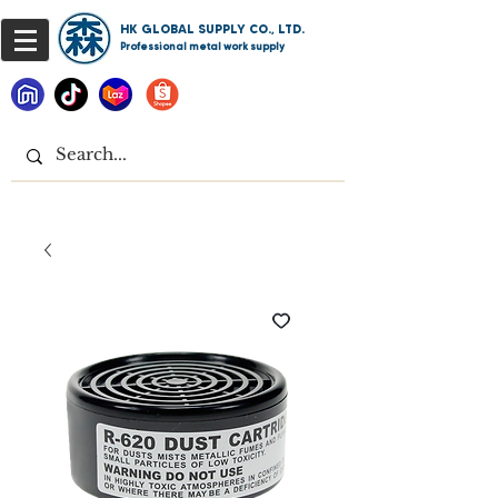
HK GLOBAL SUPPLY CO., LTD.
Professional metal work supply