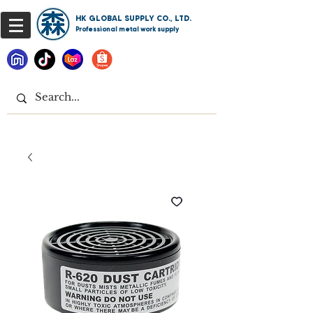
HK GLOBAL SUPPLY CO., LTD.
Professional metal work supply