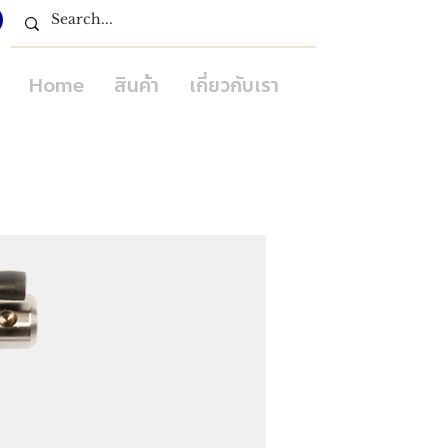
Home
สินค้า
เกี่ยวกับเรา