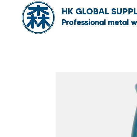
HK GLOBAL SUPPLY
Professional metal w