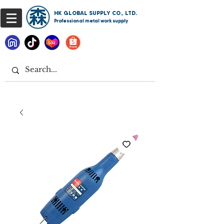
HK GLOBAL SUPPLY CO., LTD.
Professional metal work supply