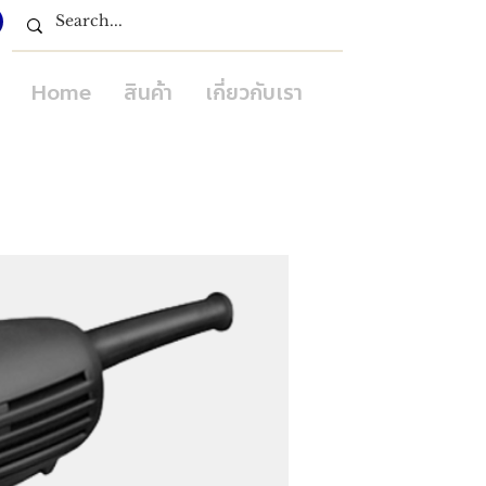
Home
สินค้า
เกี่ยวกับเรา