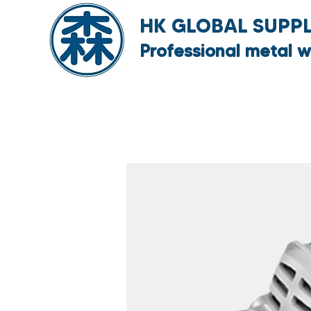
HK GLOBAL SUPPLY
Professional metal w