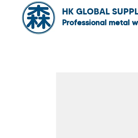
HK GLOBAL SUPPLY
Professional metal w