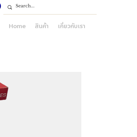
Home
สินค้า
เกี่ยวกับเรา