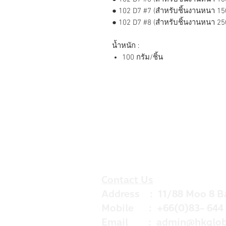
● 102 D7 #7 (สำหรับชิ้นงานหนา 1
● 102 D7 #8 (สำหรับชิ้นงานหนา 2
น้ำหนัก :
100 กรัม/ชิ้น
Contact Us
Address : 11/88 Moo 8 B
Mobile : +66(0)83- 644 
Email :
admin@hkglob