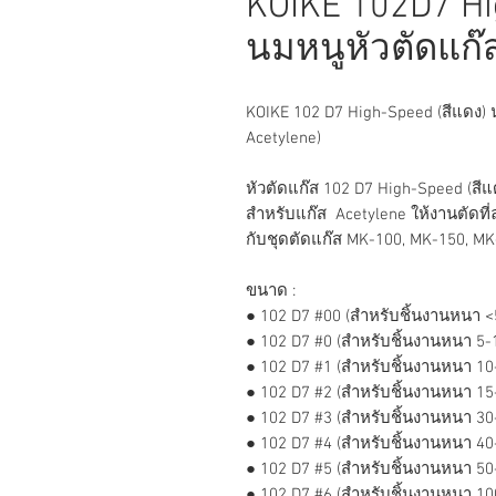
KOIKE 102D7 Hi
นมหนูหัวตัดแก๊
KOIKE 102 D7 High-Speed (สีแดง) น
Acetylene)
หัวตัดแก๊ส 102 D7 High-Speed (สีแด
สำหรับแก๊ส Acetylene ให้งานตัดที
กับชุดตัดแก๊ส MK-100, MK-150, MK-
ขนาด :
● 102 D7 #00 (สำหรับชิ้นงานหนา 
● 102 D7 #0 (สำหรับชิ้นงานหนา 5-
● 102 D7 #1 (สำหรับชิ้นงานหนา 1
● 102 D7 #2 (สำหรับชิ้นงานหนา 1
● 102 D7 #3 (สำหรับชิ้นงานหนา 3
● 102 D7 #4 (สำหรับชิ้นงานหนา 4
● 102 D7 #5 (สำหรับชิ้นงานหนา 5
● 102 D7 #6 (สำหรับชิ้นงานหนา 1