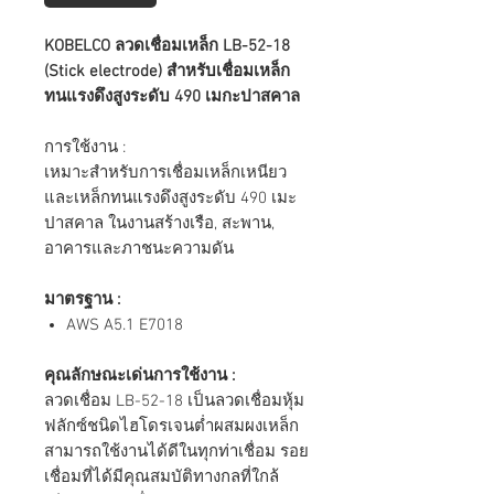
KOBELCO ลวดเชื่อมเหล็ก LB-52-18
(Stick electrode) สำหรับเชื่อมเหล็ก
ทนแรงดึงสูงระดับ 490 เมกะปาสคาล
การใช้งาน :
เหมาะสำหรับการเชื่อมเหล็กเหนียว
และเหล็กทนแรงดึงสูงระดับ 490 เมะ
ปาสคาล ในงานสร้างเรือ, สะพาน,
อาคารและภาชนะความดัน
มาตรฐาน :
AWS A5.1 E7018
คุณลักษณะเด่นการใช้งาน :
ลวดเชื่อม LB-52-18 เป็นลวดเชื่อมหุ้ม
ฟลักซ์ชนิดไฮโดรเจนต่ำผสมผงเหล็ก
สามารถใช้งานได้ดีในทุกท่าเชื่อม รอย
เชื่อมที่ได้มีคุณสมบัติทางกลที่ใกล้