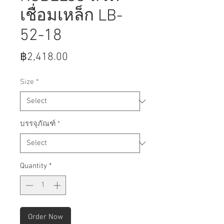
เชื่อมเหล็ก LB-
52-18
Price
฿2,418.00
Size
*
บรรจุภัณฑ์
*
Quantity
*
Order Now