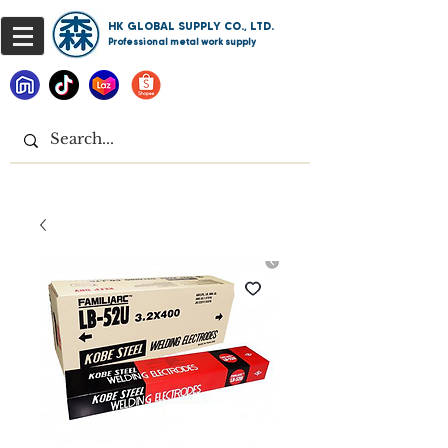
HK GLOBAL SUPPLY CO., LTD.
Professional metal work supply