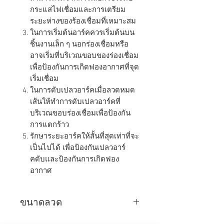
กระแสไฟเชื่อมและการเตรียม
ระยะห่างของร้องเชื่อมที่เหมาะสม
ในการเริ่มต้นอาร์คควรเริ่มต้นบน
ชิ้นงานเล็ก ๆ นอกร่องเชื่อมหรือ
อาจเริ่มที่บริเวณขอบของร่องเชื่อม
เพื่อป้องกันการเกิดฟองอากาศที่จุด
เริ่มเชื่อม
ในการดับเปลวอาร์คเมื่อลวดหมด
เส้นให้ทำการดับเปลวอาร์คที่
บริเวณขอบร่องเชื่อมเพื่อป้องกัน
การแตกร้าว
รักษาระยะอาร์คให้สั้นที่สุดเท่าที่จะ
เป็นไปได้ เพื่อป้องกันเปลวอาร์
คดับและป้องกันการเกิดฟอง
อากาศ
ขนาดลวด