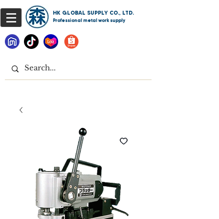
HK GLOBAL SUPPLY CO., LTD.
Professional metal work supply