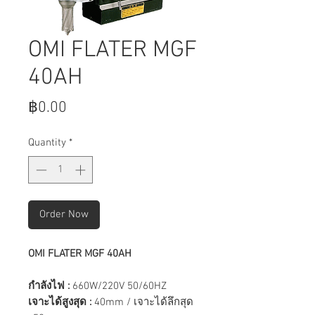
OMI FLATER MGF
40AH
Price
฿0.00
Quantity
*
Order Now
OMI FLATER MGF 40AH
กำลังไฟ :
660W/220V 50/60HZ
เจาะได้สูงสุด :
40mm / เจาะได้ลึกสุด