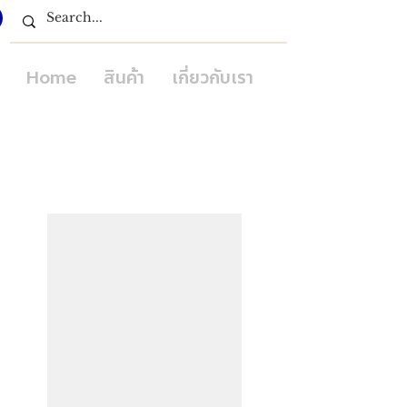
Home
สินค้า
เกี่ยวกับเรา