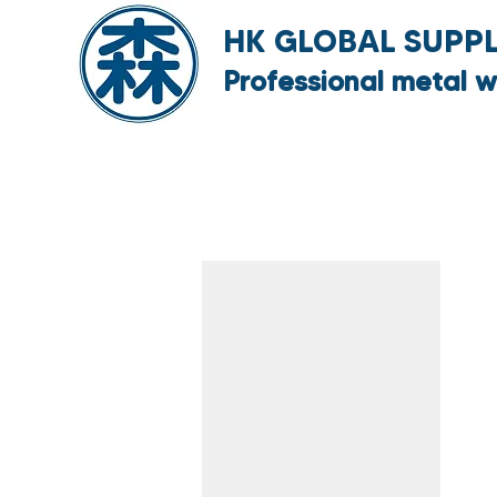
HK GLOBAL SUPPLY
Professional metal w