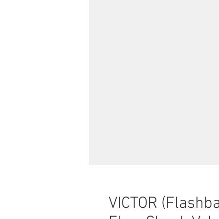
VICTOR (Flashba