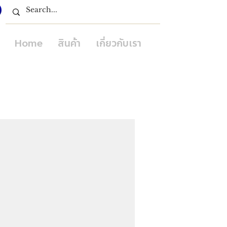
Home
สินค้า
เกี่ยวกับเรา