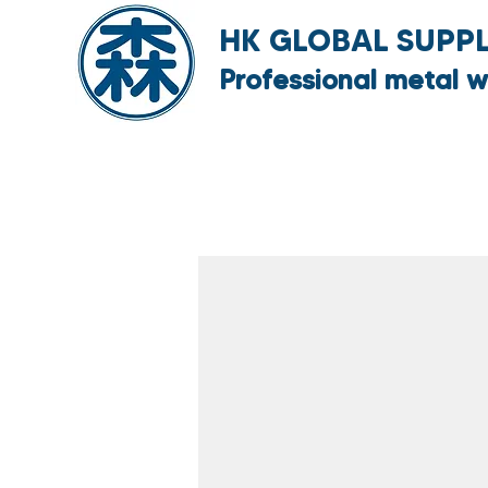
HK GLOBAL SUPPLY
Professional metal w