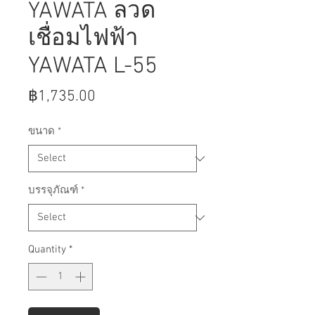
YAWATA ลวด
เชื่อมไฟฟ้า
YAWATA L-55
Price
฿1,735.00
ขนาด
*
บรรจุภัณฑ์
*
Quantity
*