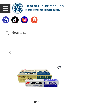
HK GLOBAL SUPPLY CO., LTD.
Professional metal work supply