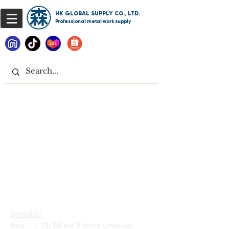
HK GLOBAL SUPPLY CO., LTD.
Professional metal work supply
ติดต่อได้ที่
ที่อยู่ : 11/88 หมู่ 8 ตำบล บางละมุง