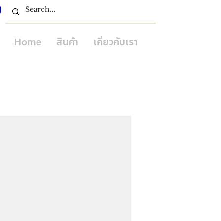
Home
สินค้า
เกี่ยวกับเรา