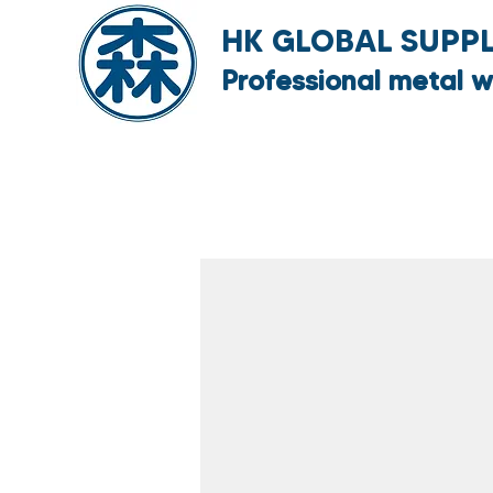
HK GLOBAL SUPPLY
Professional metal w