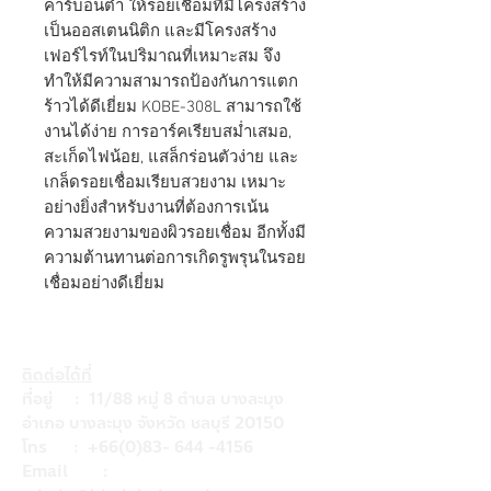
คาร์บอนต่ำ ให้รอยเชื่อมที่มีโครงสร้าง
เป็นออสเตนนิติก และมีโครงสร้าง
เฟอร์ไรท์ในปริมาณที่เหมาะสม จึง
ทำให้มีความสามารถป้องกันการแตก
ร้าวได้ดีเยี่ยม KOBE-308L สามารถใช้
งานได้ง่าย การอาร์คเรียบสม่ำเสมอ,
สะเก็ดไฟน้อย, แสล็กร่อนตัวง่าย และ
เกล็ดรอยเชื่อมเรียบสวยงาม เหมาะ
อย่างยิ่งสำหรับงานที่ต้องการเน้น
ความสวยงามของผิวรอยเชื่อม อีกทั้งมี
ความต้านทานต่อการเกิดรูพรุนในรอย
เชื่อมอย่างดีเยี่ยม
ติดต่อได้ที่
ที่อยู่ : 11/88 หมู่ 8 ตำบล บางละมุง
อำเภอ บางละมุง จังหวัด ชลบุรี 20150
โทร :
+66(0)83- 644 -4156
Email :