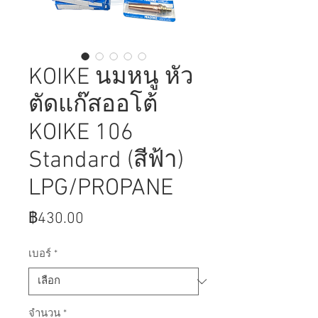
KOIKE นมหนู หัว
ตัดแก๊สออโต้
KOIKE 106
Standard (สีฟ้า)
LPG/PROPANE
ราคา
฿430.00
เบอร์
*
จำนวน
*