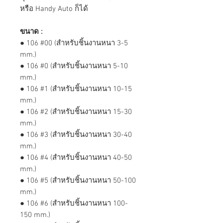
หรือ Handy Auto ก็ได้
ขนาด :
● 106 #00 (สำหรับชิ้นงานหนา 3-5
mm.)
● 106 #0 (สำหรับชิ้นงานหนา 5-10
mm.)
● 106 #1 (สำหรับชิ้นงานหนา 10-15
mm.)
● 106 #2 (สำหรับชิ้นงานหนา 15-30
mm.)
● 106 #3 (สำหรับชิ้นงานหนา 30-40
mm.)
● 106 #4 (สำหรับชิ้นงานหนา 40-50
mm.)
● 106 #5 (สำหรับชิ้นงานหนา 50-100
mm.)
● 106 #6 (สำหรับชิ้นงานหนา 100-
150 mm.)