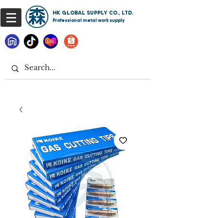
HK GLOBAL SUPPLY CO., LTD.
Professional metal work supply