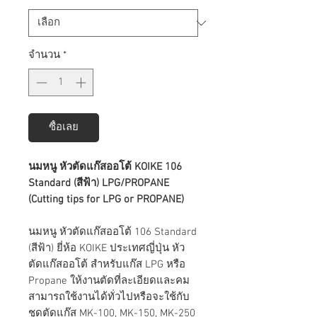
จำนวน
*
ซื้อเลย
นมหนู หัวตัดแก๊สออโต้ KOIKE 106
Standard (สีฟ้า) LPG/PROPANE
(Cutting tips for LPG or PROPANE)
นมหนู หัวตัดแก๊สออโต้ 106 Standard
(สีฟ้า) ยี่ห้อ KOIKE ประเทศญี่ปุ่น หัว
ตัดแก๊สออโต้ สำหรับแก๊ส LPG หรือ
Propane ให้งานตัดที่ละเอียดและคม
สามารถใช้งานได้ทั่วไปหรือจะใช้กับ
ชุดตัดแก๊ส MK-100, MK-150, MK-250