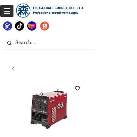
HK GLOBAL SUPPLY CO., LTD.
Professional metal work supply