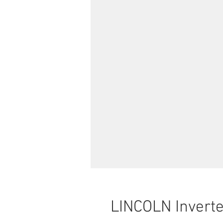
LINCOLN Inverte