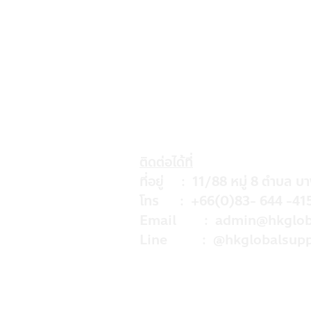
ติดต่อได้ที่
ที่อยู่ : 11/88 หมู่ 8 ตำบล บ
โทร : +66(0)83- 644 -41
Email :
admin@hkglob
Line : @hkglobalsupp