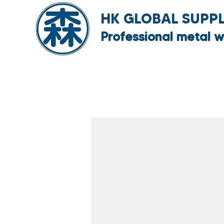
HK GLOBAL SUPPLY
Professional metal w