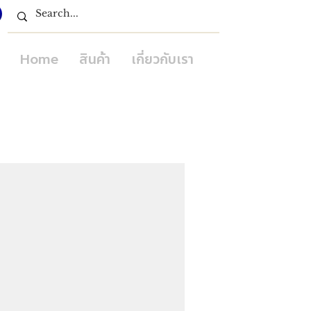
Home
สินค้า
เกี่ยวกับเรา