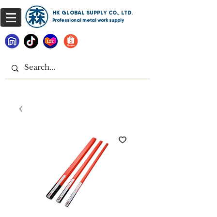
HK GLOBAL SUPPLY CO., LTD.
Professional metal work supply