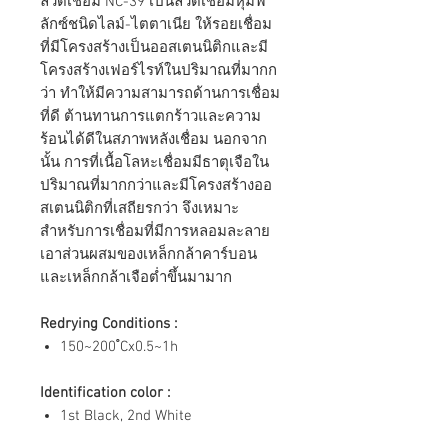
ลวดเชื่อม NC-39 เป็นลวดเชื่อมหุ้มฟ
ลักซ์ชนิดไลม์-ไตตาเนีย ให้รอยเชื่อม
ที่มีโครงสร้างเป็นออสเตนนิติกและมี
โครงสร้างเฟอร์ไรท์ในปริมาณที่มากก
ว่า ทำให้มีความสามารถด้านการเชื่อม
ที่ดี ต้านทานการแตกร้าวและความ
ร้อนได้ดีในสภาพหลังเชื่อม นอกจาก
นั้น การที่เนื้อโลหะเชื่อมมีธาตุเจือใน
ปริมาณที่มากกว่าและมีโครงสร้างออ
สเตนนิติกที่เสถียรกว่า จึงเหมาะ
สำหรับการเชื่อมที่มีการหลอมละลาย
เอาส่วนผสมของเหล็กกล้าคาร์บอน
และเหล็กกล้าเจือต่ำขึ้นมามาก
Redrying Conditions :
150~200 ํCx0.5~1h
Identification color :
1st Black, 2nd White