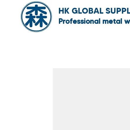
HK GLOBAL SUPPLY
Professional metal w