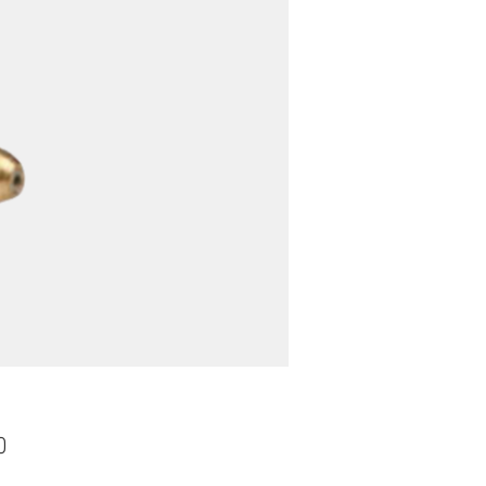
ราคา
0