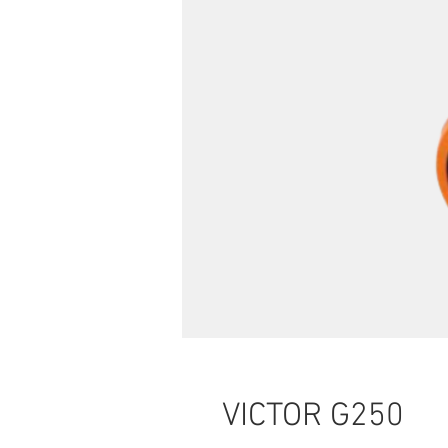
VICTOR G250