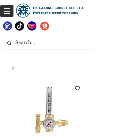
HK GLOBAL SUPPLY CO., LTD.
Professional metal work supply