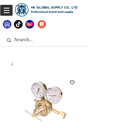
HK GLOBAL SUPPLY CO., LTD.
Professional metal work supply