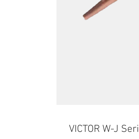
VICTOR W-J Ser