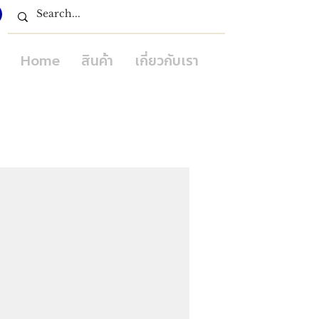
Home
สินค้า
เกี่ยวกับเรา