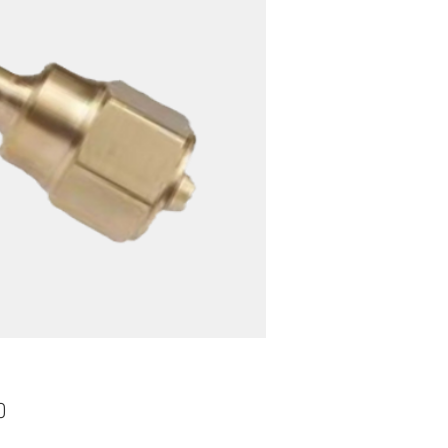
ราคา
0