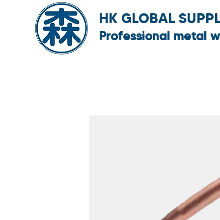
HK GLOBAL SUPPLY
Professional metal w