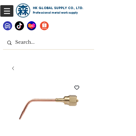
HK GLOBAL SUPPLY CO., LTD.
Professional metal work supply