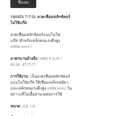
ซื้อเลย
YAWATA 71T-GL ลวดเชื่อมฟลักซ์คอร์
ไม่ใช้แก๊ส
ลวดเชื่อมฟลักซ์คอร์แบบไม่ใช่
แก๊ส (สำหรับเหล็กทนแรงดึงสูง
490N/mm2 )
มาตรบานอ้างอิง :
AWS A 5.20 /
A5.36 : E71T-11
การใช้งาน :
เป็นลวดเชื่อมฟลักซ์คอร์
แบบไม่ใช่แก๊ส ใช้เชื่อมเหล็กเหนียว
และเหล็กทนแรงดึงสูง 490N/mm2 ใน
สภาวะที่ไม่เอื้ออำนวยต่อการใช้
ขนาด :
0.8, 1.0